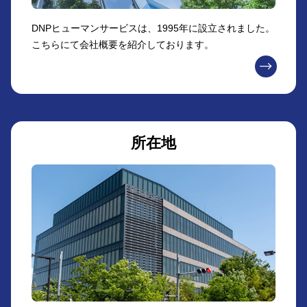
DNPヒューマンサービスは、1995年に設立されました。
こちらにて会社概要を紹介しております。
所在地