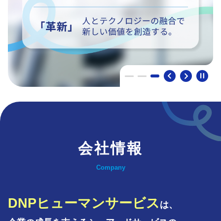
会社情報
Company
DNPヒューマンサービス
は、