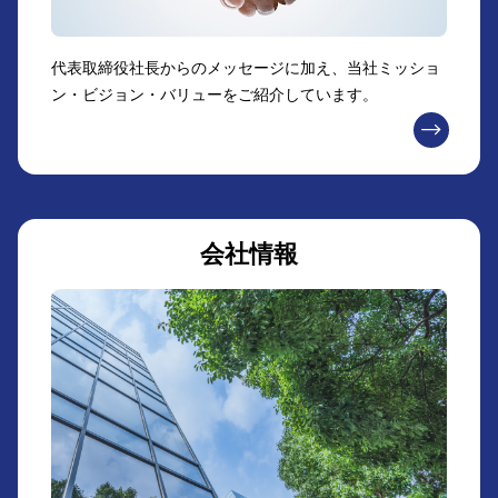
代表取締役社長からのメッセージに加え、当社ミッショ
ン・ビジョン・バリューをご紹介しています。
会社情報