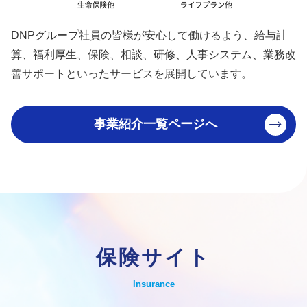
DNPグループ社員の皆様が安心して働けるよう、給与計
算、福利厚生、保険、相談、研修、人事システム、業務改
善サポートといったサービスを展開しています。
事業紹介一覧ページへ
保険サイト
Insurance