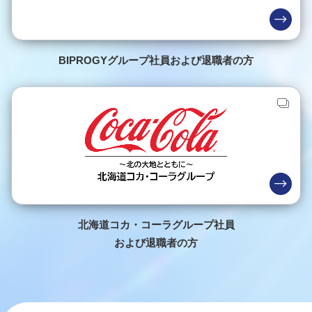
BIPROGYグループ社員および退職者の方
北海道コカ・コーラグループ社員
および退職者の方