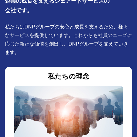
企業の成長を支えるシェアードサービスの
会社です。
私たちはDNPグループの安心と成長を支えるため、様々
なサービスを提供しています。これからも社員のニーズに
応じた新たな価値を創出し、DNPグループを支えていき
ます。
私たちの理念