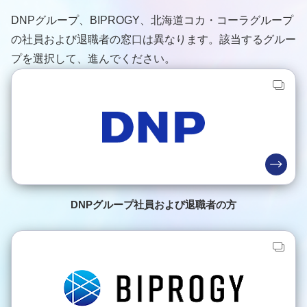
DNPグループ、BIPROGY、北海道コカ・コーラグループ
の社員および退職者の窓口は異なります。該当するグルー
プを選択して、進んでください。
DNPグループ社員および退職者の方