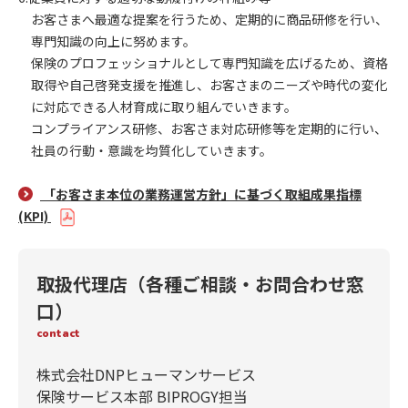
お客さまへ最適な提案を行うため、定期的に商品研修を行い、
専門知識の向上に努めます。
保険のプロフェッショナルとして専門知識を広げるため、資格
取得や自己啓発支援を推進し、お客さまのニーズや時代の変化
に対応できる人材育成に取り組んでいきます。
コンプライアンス研修、お客さま対応研修等を定期的に行い、
社員の行動・意識を均質化していきます。
「お客さま本位の業務運営方針」に基づく取組成果指標
(KPI)
取扱代理店（各種ご相談・お問合わせ窓
口）
contact
株式会社DNPヒューマンサービス
保険サービス本部 BIPROGY担当