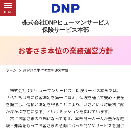
MENU
株式会社DNPヒューマンサービス
保険サービス本部
お客さま本位の業務運営方針
ホーム
お客さま本位の業務運営方針
株式会社DNPヒューマンサービス 保険サービス本部では、
「私たちは常に顧客満足を第一に考え、保険を通じて安心・安全
を提供し、信頼と満足を得ることにより、いざという時最初に顔
が浮かぶ存在になる」というミッションを掲げています。
常にお客さまの立場になって考え、本部員一人一人が豊かな経
験・知識をもってお客さまの意向に沿った商品やサービスを提供