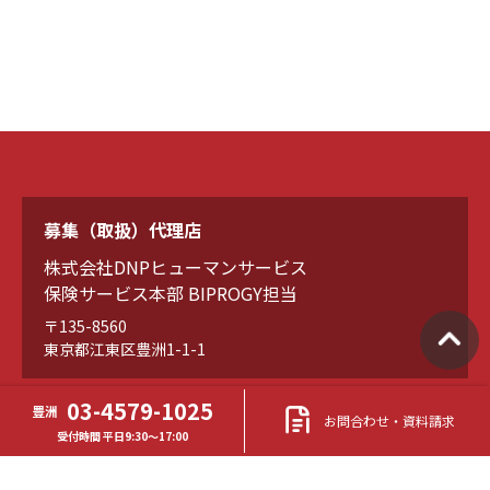
募集（取扱）代理店
株式会社DNPヒューマンサービス
保険サービス本部 BIPROGY担当
〒135-8560
東京都江東区豊洲1-1-1
03-4579-1025
豊洲
お問合わせ・資料請求
TEL
受付時間 平日9:30～17:00