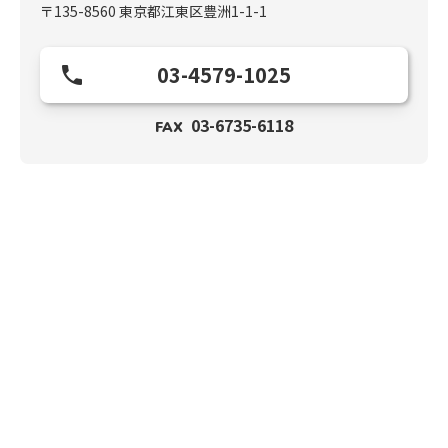
〒135-8560 東京都江東区豊洲1-1-1
03-4579-1025
03-6735-6118
FAX