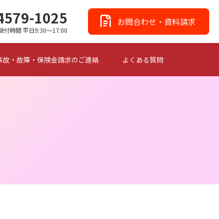
4579-1025
お問合わせ・資料請求
受付時間 平日9:30～17:00
事故・故障・保険金請求のご連絡
よくある質問