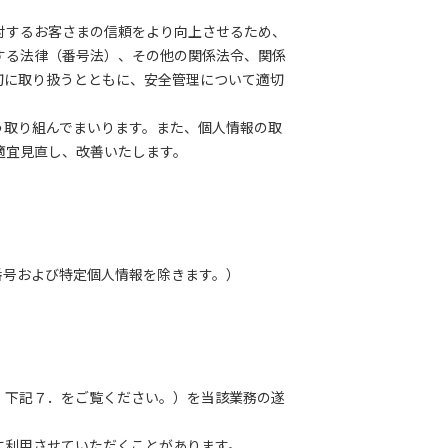
対するお客さまの信頼をより向上させるため、
する法律（番号法）、その他の関係法令、関係
切に取り扱うとともに、安全管理について適切
取り組んでまいります。また、個人情報の取
適宜見直し、改善いたします。
号および特定個人情報を除きます。）
、下記７．をご覧ください。）を当該業務の遂
に利用させていただくことがあります。