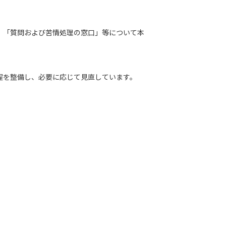
、「質問および苦情処理の窓口」等について本
程を整備し、必要に応じて見直しています。