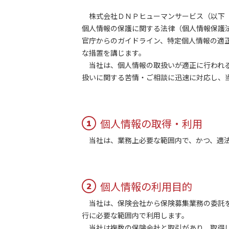
株式会社ＤＮＰヒューマンサービス（以下「
個人情報の保護に関する法律（個人情報保護
官庁からのガイドライン、特定個人情報の適
な措置を講じます。
当社は、個人情報の取扱いが適正に行われる
扱いに関する苦情・ご相談に迅速に対応し、
個人情報の取得・利用
1
当社は、業務上必要な範囲内で、かつ、適法
個人情報の利用目的
2
当社は、保険会社から保険募集業務の委託を
行に必要な範囲内で利用します。
当社は複数の保険会社と取引があり、取得し