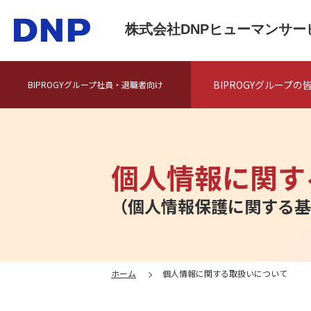
株式会社DNPヒューマンサ
BIPROGYグループの
BIPROGYグループ社員・退職者向け
個人情報に関す
（個人情報保護に関する基
ホーム
個人情報に関する取扱いについて