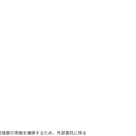
理措置の実施を確保するため、外部委託に係る