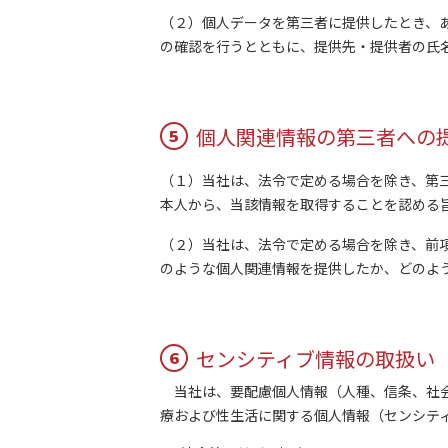
（２）個人データを第三者に提供したとき、
の確認を行うとともに、提供先・提供者の氏
個人関連情報の第三者への
5
（１）当社は、法令で定める場合を除き、第
本人から、当該情報を取得することを認める
（２）当社は、法令で定める場合を除き、前
のような個人関連情報を提供したか、どのよ
センシティブ情報の取扱い
6
当社は、要配慮個人情報（人種、信条、社会
療および性生活に関する個人情報（センシテ