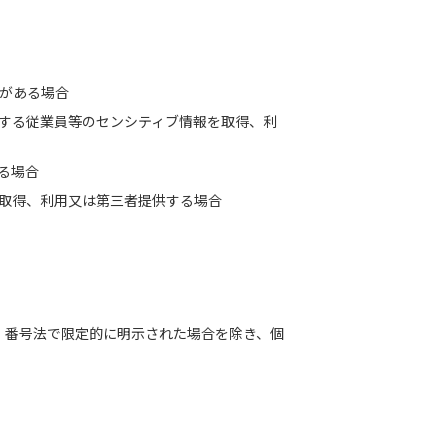
がある場合
する従業員等のセンシティブ情報を取得、利
る場合
取得、利用又は第三者提供する場合
。番号法で限定的に明示された場合を除き、個