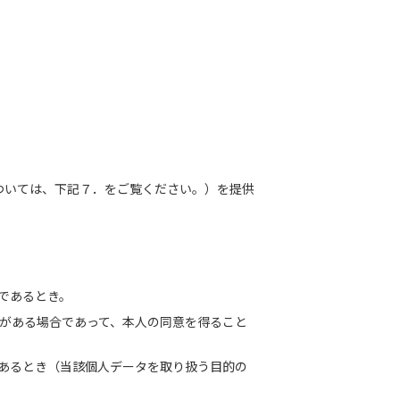
ついては、下記７．をご覧ください。）を提供
であるとき。
がある場合であって、本人の同意を得ること
あるとき（当該個人データを取り扱う目的の