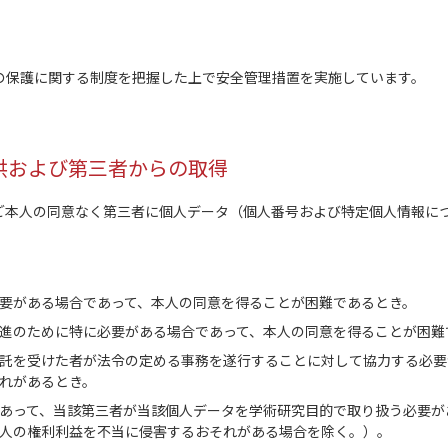
。
保護に関する制度を把握した上で安全管理措置を実施しています。
供および第三者からの取得
ご本人の同意なく第三者に個人データ（個人番号および特定個人情報に
要がある場合であって、本人の同意を得ることが困難であるとき。
進のために特に必要がある場合であって、本人の同意を得ることが困難
託を受けた者が法令の定める事務を遂行することに対して協力する必要
れがあるとき。
あって、当該第三者が当該個人データを学術研究目的で取り扱う必要が
人の権利利益を不当に侵害するおそれがある場合を除く。）。