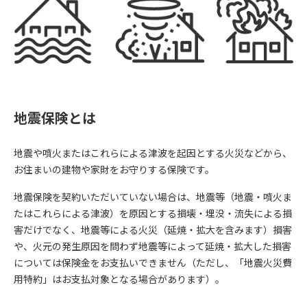
地震保険とは
地震や噴火またはこれらによる津波を起因とする火災などから、
お住まいの建物や家財をお守りする保険です。
地震保険を契約いただいていない場合は、地震等（地震・噴火ま
たはこれらによる津波）を原因とする損壊・埋没・流失による損
害だけでなく、地震等による火災（延焼・拡大を含みます）損害
や、火元の発生原因を問わず地震等によって延焼・拡大した損害
については保険金をお支払いできません（ただし、「地震火災費
用特約」はお支払対象となる場合があります）。