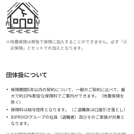
※
地震保険は単独で保険に加入することができません。必ず「火
災保険」とセットでの加入となります。
団体扱について
保険期間5年以内の契約について、一般のご契約に比べて、最
大で約10%割安な保険料でご案内ができます。（地震保険を
除く）
保険料は給与控除となります。（ご退職後は口座引き落とし）
BIPROGYグループの社員（退職者）及びそのご家族が対象と
なります。