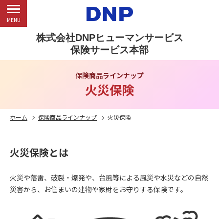
MENU
株式会社DNPヒューマンサービス
保険サービス本部
保険商品ラインナップ
火災保険
ホーム
保険商品ラインナップ
火災保険
火災保険とは
火災や落雷、破裂・爆発や、台風等による風災や水災などの自然
災害から、お住まいの建物や家財をお守りする保険です。