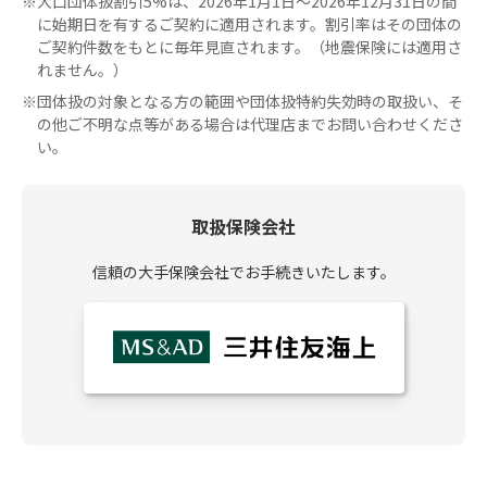
※
大口団体扱割引5%は、2026年1月1日～2026年12月31日の間
に始期日を有するご契約に適用されます。割引率はその団体の
ご契約件数をもとに毎年見直されます。（地震保険には適用さ
れません。）
※
団体扱の対象となる方の範囲や団体扱特約失効時の取扱い、そ
の他ご不明な点等がある場合は代理店までお問い合わせくださ
い。
取扱保険会社
信頼の大手保険会社でお手続きいたします。