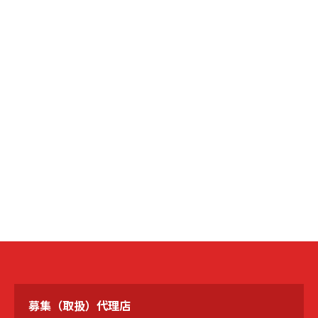
募集（取扱）代理店