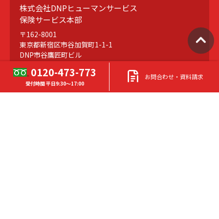
株式会社DNPヒューマンサービス
保険サービス本部
〒162-8001
東京都新宿区市谷加賀町1-1-1
DNP市谷鷹匠町ビル
0120-473-773
お問合わせ・資料請求
受付時間 平日9:30～17:00
TEL
0120-473-773
（東京） 受付時間 平日9:30～17:00
FAX
03-3266-3695