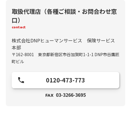
取扱代理店（各種ご相談・お問合わせ窓
口）
contact
株式会社DNPヒューマンサービス 保険サービス
本部
〒162-8001 東京都新宿区市谷加賀町1-1-1 DNP市谷鷹匠
町ビル
0120-473-773
03-3266-3695
FAX