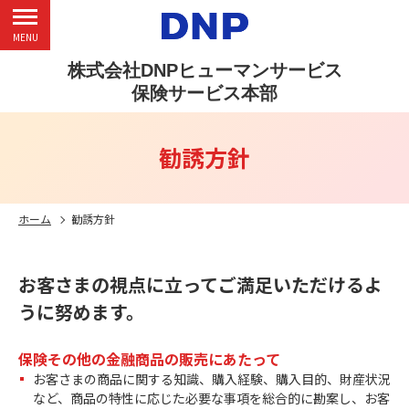
MENU
株式会社DNPヒューマンサービス
保険サービス本部
勧誘方針
ホーム
勧誘方針
お客さまの視点に立ってご満足いただけるよ
うに努めます。
保険その他の金融商品の販売にあたって
お客さまの商品に関する知識、購入経験、購入目的、財産状況
など、商品の特性に応じた必要な事項を総合的に勘案し、お客