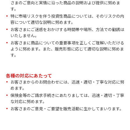
さまのご意向と実情に沿った商品の説明および提供に努めま
す。
特に市場リスクを伴う投資性商品については、そのリスクの内
容について適切な説明に努めます。
お客さまにご迷惑をおかけする時間帯や場所、方法での勧誘は
いたしません。
お客さまに商品についての重要事項を正しくご理解いただける
ように努めます。また、販売形態に応じて適切な説明に努めま
す。
各種の対応にあたって
お客さまからのお問合わせには、迅速・適切・丁寧な対応に努
めます。
保険金等のご請求手続きにあたりましては、迅速・適切・丁寧
な対応に努めます。
お客さまのご意見・ご要望を販売活動に生かしてまいります。