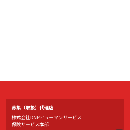
募集（取扱）代理店
株式会社DNPヒューマンサービス
保険サービス本部