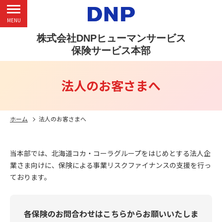
MENU
株式会社DNPヒューマンサービス
保険サービス本部
法人のお客さまへ
ホーム
法人のお客さまへ
当本部では、北海道コカ・コーラグループをはじめとする法人企
業さま向けに、保険による事業リスクファイナンスの支援を行っ
ております。
各保険のお問合わせはこちらからお願いいたしま