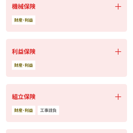
機械保険
財産･利益
利益保険
財産･利益
組立保険
財産･利益
工事請負