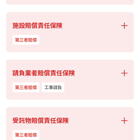
施設賠償責任保険
第三者賠償
請負業者賠償責任保険
第三者賠償
工事請負
受託物賠償責任保険
第三者賠償