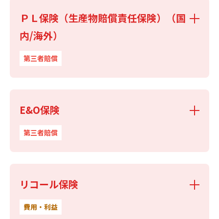
ＰＬ保険（生産物賠償責任保険）（国
内/海外）
第三者賠償
E&O保険
第三者賠償
リコール保険
費用・利益