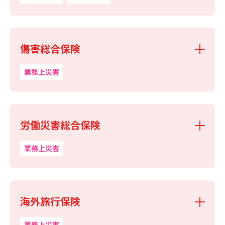
傷害総合保険
業務上災害
労働災害総合保険
業務上災害
海外旅行保険
業務上災害