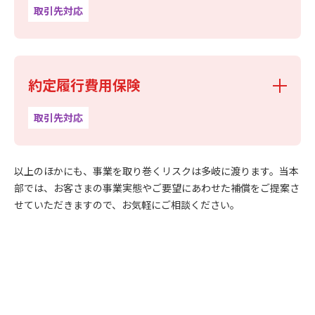
取引先対応
約定履行費用保険
取引先対応
以上のほかにも、事業を取り巻くリスクは多岐に渡ります。当本
部では、お客さまの事業実態やご要望にあわせた補償をご提案さ
せていただきますので、お気軽にご相談ください。