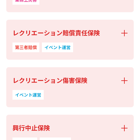
レクリエーション賠償責任保険
第三者賠償
イベント運営
レクリエーション傷害保険
イベント運営
興行中止保険