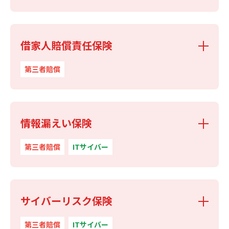
借家人賠償責任保険
第三者賠償
情報漏えい保険
第三者賠償
ITサイバー
サイバーリスク保険
第三者賠償
ITサイバー