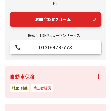
す。
お問合わせフォーム
株式会社DNPヒューマンサービス：
0120-473-773
自動車保険
財産･利益
第三者賠償