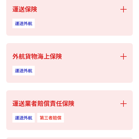
運送保険
運送外航
外航貨物海上保険
運送外航
運送業者賠償責任保険
運送外航
第三者賠償