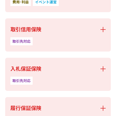
費用･利益
イベント運営
取引信用保険
取引先対応
入札保証保険
取引先対応
履行保証保険