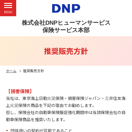
MENU
株式会社DNPヒューマンサービス
保険サービス本部
推奨販売方針
ホーム
推奨販売方針
【損害保険】
当社は、東京海上日動火災保険・損害保険ジャパン・三井住友海
上火災保険の商品を下記の理由でお勧めします。
但し、保険会社の自動車保険販促強化期間中は当該保険会社の自
動車保険商品を推奨いたします。
団体扱いの契約が可能であること