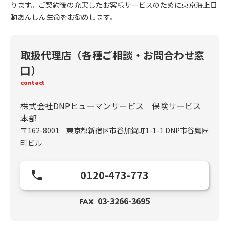
ります。ご契約後の充実したお客様サービスのために東京海上日
動あんしん生命をお勧めします。
取扱代理店（各種ご相談・お問合わせ窓
口）
contact
株式会社DNPヒューマンサービス 保険サービス
本部
〒162-8001 東京都新宿区市谷加賀町1-1-1 DNP市谷鷹匠
町ビル
0120-473-773
03-3266-3695
FAX