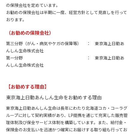
の保険会社を定めています。
お勧めの保険会社は半期に一度、経営方針として見直しを行って
おります。
（お勧めの保険会社）
第三分野（がん・病気やケガの保障等） ： 東京海上日動あ
んしん生命株式会社
第一分野 ： 東京海上日動あ
んしん生命株式会社
【お勧めする理由】
東京海上日動あんしん生命をお勧めする理由
東京海上日動あんしん生命は長年にわたり北海道コカ・コーラグ
ループに対して契約実績があり、LP提携を通じて充実した販売管
理体制及び保全サービス体制を構築しています。また、給付金・
保険金のお支払いを迅速かつ確実にお届けする取り組も行ってお