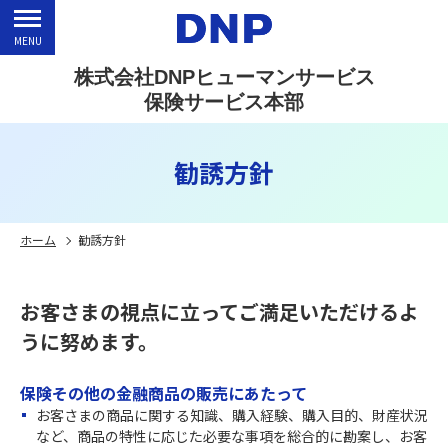
MENU
株式会社DNPヒューマンサービス
保険サービス本部
勧誘方針
ホーム
勧誘方針
お客さまの視点に立ってご満足いただけるよ
うに努めます。
保険その他の金融商品の販売にあたって
お客さまの商品に関する知識、購入経験、購入目的、財産状況
など、商品の特性に応じた必要な事項を総合的に勘案し、お客