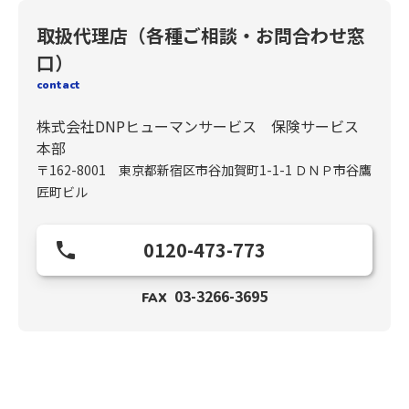
取扱代理店（各種ご相談・お問合わせ窓
口）
contact
株式会社DNPヒューマンサービス 保険サービス
本部
〒162-8001 東京都新宿区市谷加賀町1-1-1 ＤＮＰ市谷鷹
匠町ビル
0120-473-773
03-3266-3695
FAX