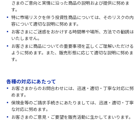
さまのご意向と実情に沿った商品の説明および提供に努めま
す。
特に市場リスクを伴う投資性商品については、そのリスクの内
容について適切な説明に努めます。
お客さまにご迷惑をおかけする時間帯や場所、方法での勧誘は
いたしません。
お客さまに商品についての重要事項を正しくご理解いただける
ように努めます。また、販売形態に応じて適切な説明に努めま
す。
各種の対応にあたって
お客さまからのお問合わせには、迅速・適切・丁寧な対応に努
めます。
保険金等のご請求手続きにあたりましては、迅速・適切・丁寧
な対応に努めます。
お客さまのご意見・ご要望を販売活動に生かしてまいります。