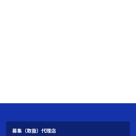
募集（取扱）代理店