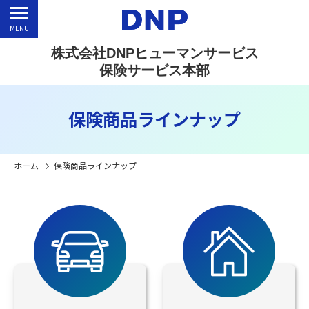
MENU
株式会社DNPヒューマンサービス
保険サービス本部
保険商品ラインナップ
ホーム
保険商品ラインナップ