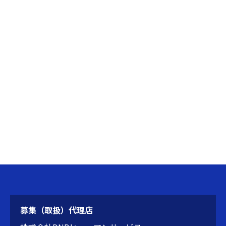
募集（取扱）代理店