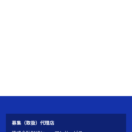
募集（取扱）代理店