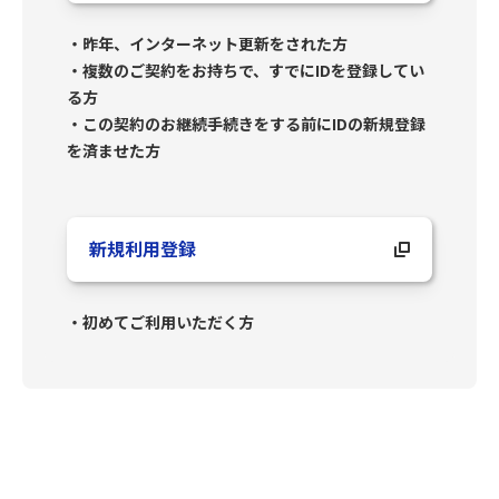
・昨年、インターネット更新をされた方
・複数のご契約をお持ちで、すでにIDを登録してい
る方
・この契約のお継続手続きをする前にIDの新規登録
を済ませた方
新規利用登録
・初めてご利用いただく方