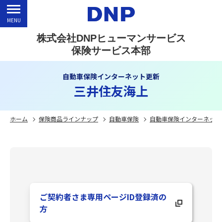
MENU
株式会社DNPヒューマンサービス
保険サービス本部
自動車保険インターネット更新
三井住友海上
ホーム
保険商品ラインナップ
自動車保険
自動車保険インターネット
ご契約者さま専用ページID登録済の
方