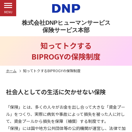
MENU
株式会社DNPヒューマンサービス
保険サービス本部
知ってトクする
BIPROGYの保険制度
ホーム
知ってトクするBIPROGYの保険制度
社会人としての生活に欠かせない保険
「保険」とは、多くの人々がお金を出し合って大きな「資金プー
ル」をつくり、実際に病気や事故によって損失を被った人に対し
て、資金プールから損失を保障（補償）する制度です。
「保険」には国や地方公共団体等の公的機関が運営し、法律で加