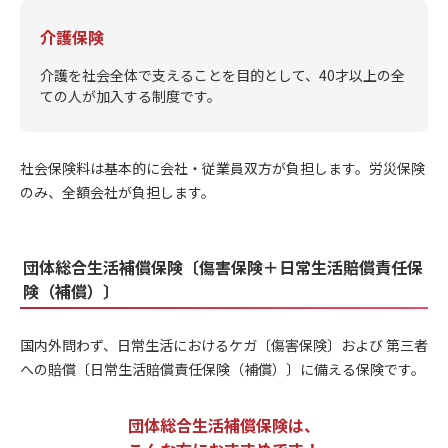
介護保険
介護を社会全体で支えることを目的として、40才以上の全
ての人が加入する制度です。
社会保険料は基本的に会社・従業員双方が負担します。労災保険
のみ、全額会社が負担します。
団体総合生活補償保険〔傷害保険＋日常生活賠償責任保
険（補償）〕
国内外問わず、日常生活におけるケガ〔傷害保険〕および 第三者
への賠償〔日常生活賠償責任保険（補償）〕に備える保険です。
団体総合生活補償保険は、