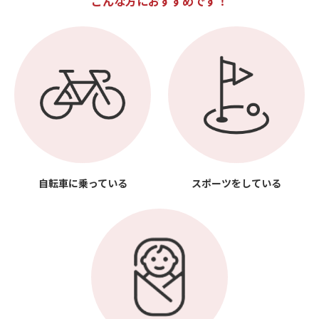
こんな方におすすめです！
自転車に乗っている
スポーツをしている