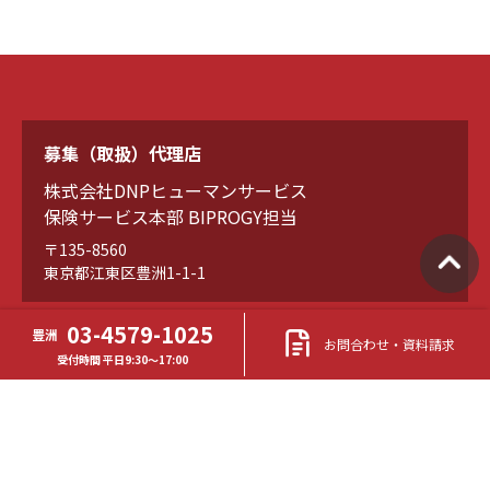
募集（取扱）代理店
株式会社DNPヒューマンサービス
保険サービス本部 BIPROGY担当
〒135-8560
東京都江東区豊洲1-1-1
03-4579-1025
豊洲
お問合わせ・資料請求
TEL
受付時間 平日9:30～17:00
03-4579-1025
（豊洲） 受付時間 平日9:30～17:00