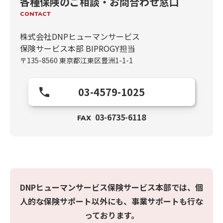
各種保険のご相談・お問合わせ窓口
CONTACT
株式会社DNPヒューマンサービス
保険サービス本部 BIPROGY担当
〒135-8560 東京都江東区豊洲1-1-1
03-4579-1025
03-6735-6118
FAX
DNPヒューマンサービス保険サービス本部では、
個
人的な保険サポート以外にも、事業サポートも行な
っております。