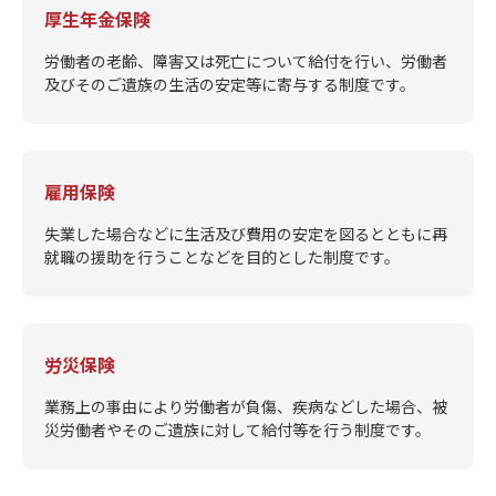
厚生年金保険
労働者の老齢、障害又は死亡について給付を行い、労働者
及びそのご遺族の生活の安定等に寄与する制度です。
雇用保険
失業した場合などに生活及び費用の安定を図るとともに再
就職の援助を行うことなどを目的とした制度です。
労災保険
業務上の事由により労働者が負傷、疾病などした場合、被
災労働者やそのご遺族に対して給付等を行う制度です。