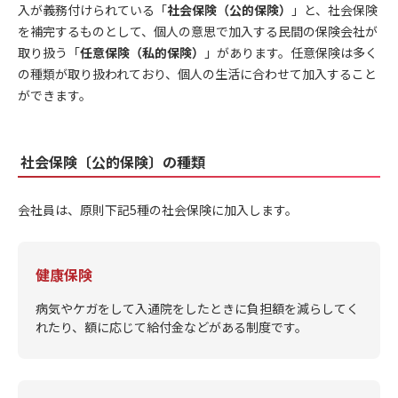
入が義務付けられている「
社会保険（公的保険）
」と、社会保険
を補完するものとして、個人の意思で加入する民間の保険会社が
取り扱う「
任意保険（私的保険）
」があります。任意保険は多く
の種類が取り扱われており、個人の生活に合わせて加入すること
ができます。
社会保険〔公的保険〕の種類
会社員は、原則下記5種の社会保険に加入します。
健康保険
病気やケガをして入通院をしたときに負担額を減らしてく
れたり、額に応じて給付金などがある制度です。