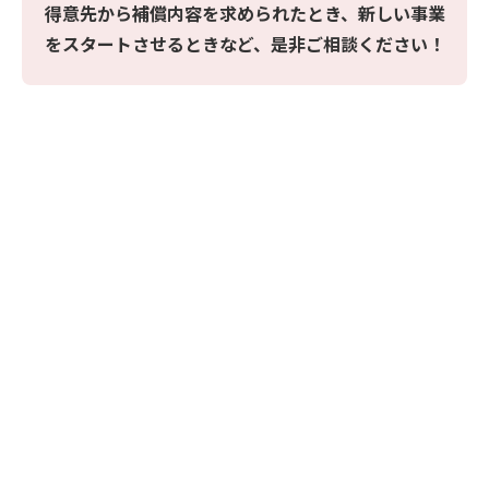
得意先から補償内容を求められたとき、新しい事業
をスタートさせるときなど、
是非ご相談ください！