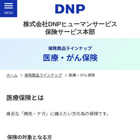
MENU
株式会社DNPヒューマンサービス
保険サービス本部
保険商品ラインナップ
医療・がん保険
ホーム
保険商品ラインナップ
医療・がん保険
医療保険とは
身近な「病気・ケガ」に備えたい方の為の保険です。
保険の対象となる方