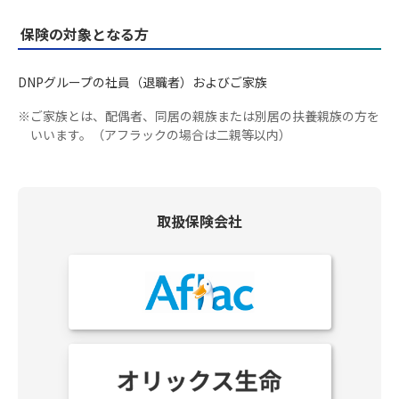
保険の対象となる方
DNPグループの社員（退職者）およびご家族
※
ご家族とは、配偶者、同居の親族または別居の扶養親族の方を
いいます。（アフラックの場合は二親等以内）
取扱保険会社