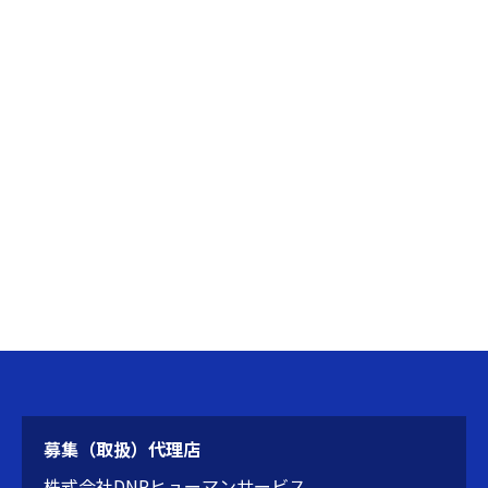
募集（取扱）代理店
株式会社DNPヒューマンサービス