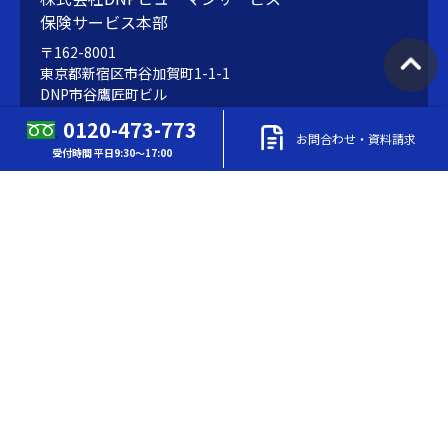
保険サービス本部
〒162-8001
東京都新宿区市谷加賀町1-1-1
DNP市谷鷹匠町ビル
0120-473-773
お問合わせ・資料請求
受付時間 平日9:30～17:00
TEL
0120-473-773
（東京） 受付時間 平日9:30～17:00
FAX
03-3266-3695