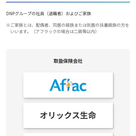
DNPグループの社員（退職者）およびご家族
※
ご家族とは、配偶者、同居の親族または別居の扶養親族の方を
いいます。（アフラックの場合は二親等以内）
取扱保険会社