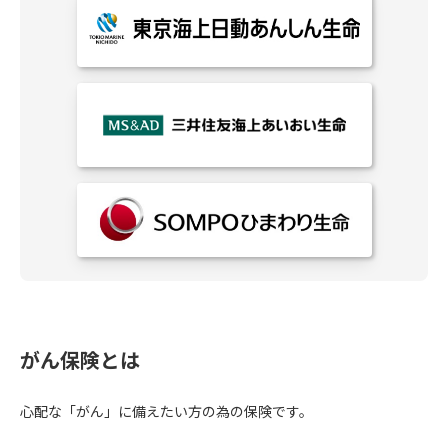
がん保険とは
心配な「がん」に備えたい方の為の保険です。